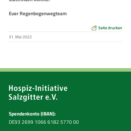
Euer Regenbogenwegteam
Seite drucken
31. Mai 2022
Spendenkonto (IBAN):
DE93 2699 1066 6182 5770 00