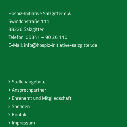
Hospiz-Initiative Salzgitter e.V.
Swindonstraße 111
38226 Salzgitter
Telefon: 05341 – 90 26 110
E-Mail:
info@hospiz-initiative-salzgitter.de
Stellenangebote
Ansprechpartner
Ehrenamt und Mitgliedschaft
Spenden
Kontakt
Impressum