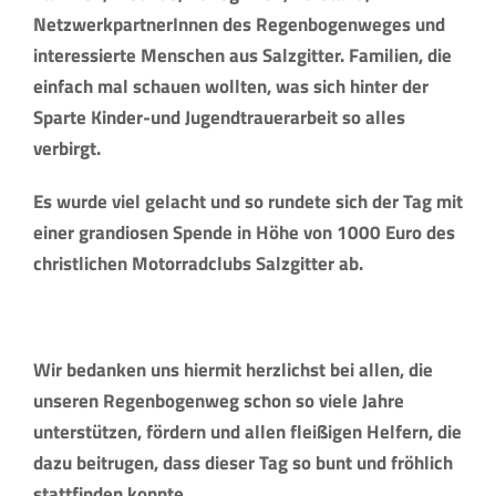
NetzwerkpartnerInnen des Regenbogenweges und
interessierte Menschen aus Salzgitter. Familien, die
einfach mal schauen wollten, was sich hinter der
Sparte Kinder-und Jugendtrauerarbeit so alles
verbirgt.
Es wurde viel gelacht und so rundete sich der Tag mit
einer grandiosen Spende in Höhe von 1000 Euro des
christlichen Motorradclubs Salzgitter ab.
Wir bedanken uns hiermit herzlichst bei allen, die
unseren Regenbogenweg schon so viele Jahre
unterstützen, fördern und allen fleißigen Helfern, die
dazu beitrugen, dass dieser Tag so bunt und fröhlich
stattfinden konnte.