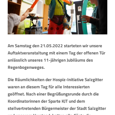
Am Samstag den 21.05.2022 starteten wir unsere
Auftaktveranstaltung mit einem Tag der offenen Tür
anlässlich unseres 11-jährigen Jubiläums des
Regenbogenweges.
Die Räumlichkeiten der Hospiz-Initiative Salzgitter
waren an diesem Tag für alle Interessierten
geöffnet. Nach einer Begrüßungsrunde durch die
Koordinatorinnen der Sparte KJT und dem
stellvertretenden Bürgermeister der Stadt Salzgitter