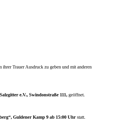
um ihrer Trauer Ausdruck zu geben und mit anderen
 Salzgitter e.V., Swindonstraße 111,
geöffnet.
berg“, Guldener Kamp 9 ab 15:00 Uhr
statt.