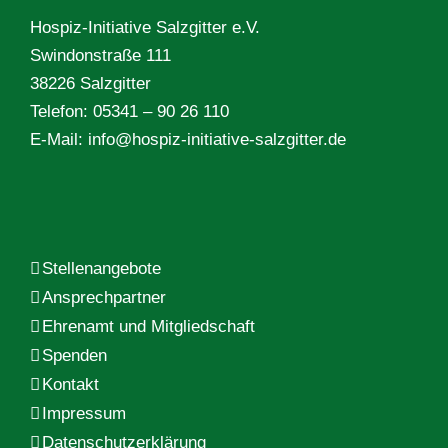
Hospiz-Initiative Salzgitter e.V.
Swindonstraße 111
38226 Salzgitter
Telefon: 05341 – 90 26 110
E-Mail:
info@hospiz-initiative-salzgitter.de
Stellenangebote
Ansprechpartner
Ehrenamt und Mitgliedschaft
Spenden
Kontakt
Impressum
Datenschutzerklärung