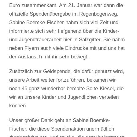
Euro zusammenkam. Am 21. Januar war dann die
offizielle Spendenübergabe im Regenbogenweg.
Sabine Boemke-Fischer nahm sich viel Zeit und
informierte sich sehr tiefgehend über die Kinder-
und Jugendtrauerarbeit hier in Salzgitter. Sie nahm
neben Flyern auch viele Eindrücke mit und uns hat
der Austausch mit ihr sehr bewegt.
Zusätzlich zur Geldspende, die dafür genutzt wird,
unsere Arbeit weiter fortzuführen, bekamen wir
noch 45 ganz wunderbar bemalte Solte-Kiesel, die
wir an unsere Kinder und Jugendlichen verteilen
können.
Unser großer Dank geht an Sabine Boemke-
Fischer, die diese Spendenaktion unermüdlich