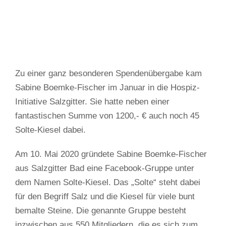
Zu einer ganz besonderen Spendenübergabe kam
Sabine Boemke-Fischer im Januar in die Hospiz-
Initiative Salzgitter. Sie hatte neben einer
fantastischen Summe von 1200,- € auch noch 45
Solte-Kiesel dabei.
Am 10. Mai 2020 gründete Sabine Boemke-Fischer
aus Salzgitter Bad eine Facebook-Gruppe unter
dem Namen Solte-Kiesel. Das „Solte“ steht dabei
für den Begriff Salz und die Kiesel für viele bunt
bemalte Steine. Die genannte Gruppe besteht
inzwischen aus 550 Mitgliedern, die es sich zum