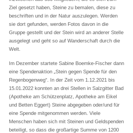
Ziel gesetzt haben, Steine zu bemalen, diese zu
beschriften und in der Natur auszulegen. Werden
sie dort gefunden, werden Fotos davon in die
Gruppe gestellt und der Stein wird an anderer Stelle
ausgelegt und geht so auf Wanderschaft durch die
Welt.
Im Dezember startete Sabine Boemke-Fischer dann
eine Spendenaktion „Stein gegen Spende für den
Regenbogenweg“. In der Zeit vom 1.12.2021 bis
15.01.2022 konnten an drei Stellen in Salzgitter Bad
(Apotheke am Schützenplatz, Apotheke am Eikel
und Betten Eggert) Steine abgegeben oder/und für
eine Spende mitgenommen werden. Viele
Menschen haben sich mit Steinen und Geldspenden
beteiligt, so dass die großartige Summe von 1200