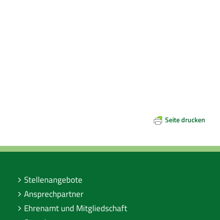
Seite drucken
Stellenangebote
Ansprechpartner
Ehrenamt und Mitgliedschaft