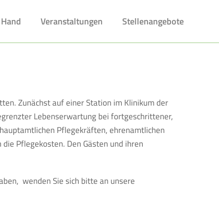
 Hand
Veranstaltungen
Stellenangebote
etten. Zunächst auf einer Station im Klinikum der
grenzter Lebenserwartung bei fortgeschrittener,
 hauptamtlichen Pflegekräften, ehrenamtlichen
 die Pflegekosten. Den Gästen und ihren
aben, wenden Sie sich bitte an unsere