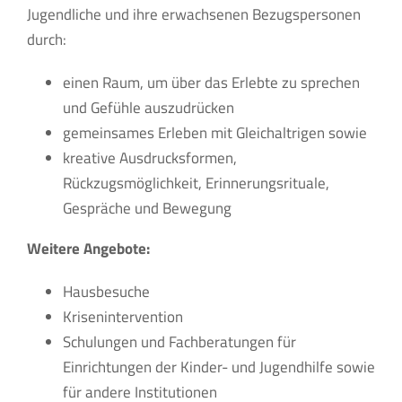
Jugendliche und ihre erwachsenen Bezugspersonen
durch:
einen Raum, um über das Erlebte zu sprechen
und Gefühle auszudrücken
gemeinsames Erleben mit Gleichaltrigen sowie
kreative Ausdrucksformen,
Rückzugsmöglichkeit, Erinnerungsrituale,
Gespräche und Bewegung
Weitere Angebote:
Hausbesuche
Krisenintervention
Schulungen und Fachberatungen für
Einrichtungen der Kinder- und Jugendhilfe sowie
für andere Institutionen