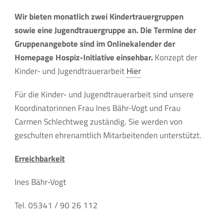
Wir bieten monatlich zwei Kindertrauergruppen
sowie eine Jugendtrauergruppe an.
Die Termine der
Gruppenangebote sind im Onlinekalender der
Homepage Hospiz-Initiative einsehbar.
Konzept der
Kinder- und Jugendtrauerarbeit
Hier
Für die Kinder- und Jugendtrauerarbeit sind unsere
Koordinatorinnen Frau Ines Bähr-Vogt und Frau
Carmen Schlechtweg zuständig. Sie werden von
geschulten ehrenamtlich Mitarbeitenden unterstützt.
Erreichbarkeit
Ines Bähr-Vogt
Tel. 05341 / 90 26 112