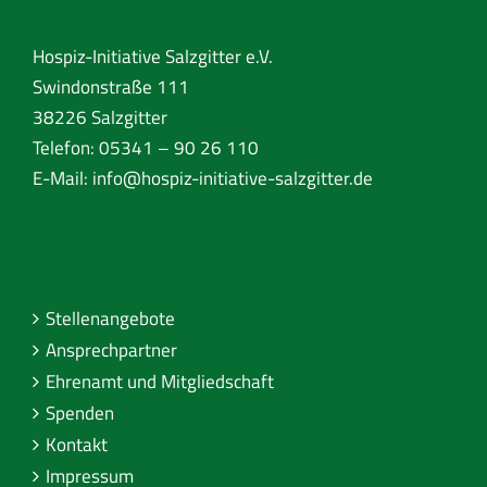
Hospiz-Initiative Salzgitter e.V.
Swindonstraße 111
38226 Salzgitter
Telefon: 05341 – 90 26 110
E-Mail:
info@hospiz-initiative-salzgitter.de
Stellenangebote
Ansprechpartner
Ehrenamt und Mitgliedschaft
Spenden
Kontakt
Impressum