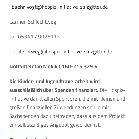
i.baehr-vogt@hospiz-initiative-salzgitter.de
Carmen Schlechtweg
Tel. 05341 / 9026113
c.schlechtweg@hospiz-initiative-salzgitter.de
Notfalltelefon Mobil: 0160-215 329 6
Die Kinder- und Jugendtrauerarbeit wird
ausschließlich über Spenden finanziert.
Die Hospiz-
Initiative dankt allen Sponsoren, die mit kleinen und
großen finanziellen Zuwendungen sowie mit
Sachspenden dazu beitragen, dass aus dem Projekt
ein selbständiges Angebot geworden ist.