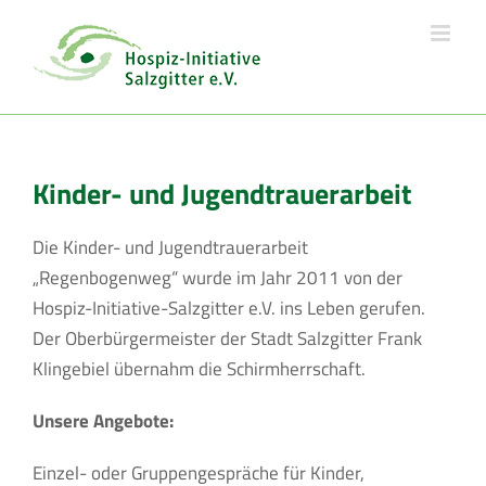
Skip
to
content
Kinder- und Jugendtrauerarbeit
Die Kinder- und Jugendtrauerarbeit
„Regenbogenweg“ wurde im Jahr 2011 von der
Hospiz-Initiative-Salzgitter e.V. ins Leben gerufen.
Der Oberbürgermeister der Stadt Salzgitter Frank
Klingebiel übernahm die Schirmherrschaft.
Unsere Angebote:
Einzel- oder Gruppengespräche für Kinder,