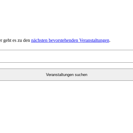
r geht es zu den
nächsten bevorstehenden Veranstaltungen
.
Veranstaltungen suchen