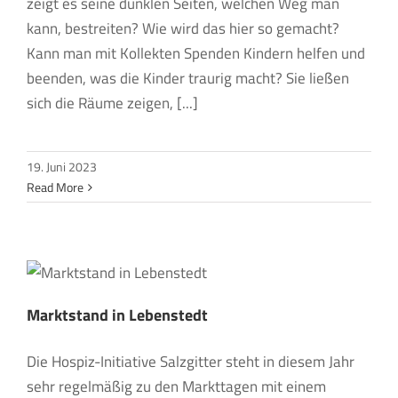
zeigt es seine dunklen Seiten, welchen Weg man
kann, bestreiten? Wie wird das hier so gemacht?
Kann man mit Kollekten Spenden Kindern helfen und
beenden, was die Kinder traurig macht? Sie ließen
sich die Räume zeigen, [...]
19. Juni 2023
Read More
Marktstand in Lebenstedt
Die Hospiz-Initiative Salzgitter steht in diesem Jahr
sehr regelmäßig zu den Markttagen mit einem