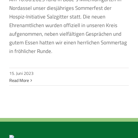
Nordassel unser diesjähriges Sommerfest der
Hospiz-Initiative Salzgitter statt. Die neuen
Ehrenamtlichen wurden offiziell in unseren Kreis
aufgenommen, neben vielfältigen Gesprächen und
gutem Essen hatten wir einen herrlichen Sommertag
in fröhlicher Runde.
15. Juni 2023
Read More