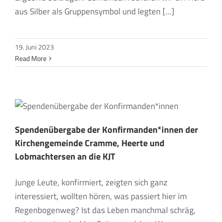
aus Silber als Gruppensymbol und legten [...]
19. Juni 2023
Read More
Spendenübergabe der Konfirmanden*innen der
Kirchengemeinde Cramme, Heerte und
Lobmachtersen an die KJT
Junge Leute, konfirmiert, zeigten sich ganz
interessiert, wollten hören, was passiert hier im
Regenbogenweg? Ist das Leben manchmal schräg,