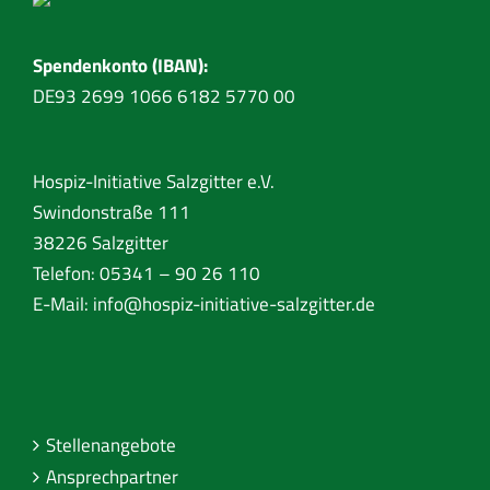
Spendenkonto (IBAN):
DE93 2699 1066 6182 5770 00
Hospiz-Initiative Salzgitter e.V.
Swindonstraße 111
38226 Salzgitter
Telefon: 05341 – 90 26 110
E-Mail:
info@hospiz-initiative-salzgitter.de
Stellenangebote
Ansprechpartner