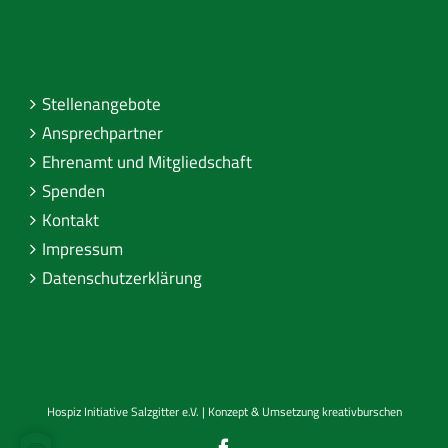
Stellenangebote
Ansprechpartner
Ehrenamt und Mitgliedschaft
Spenden
Kontakt
Impressum
Datenschutzerklärung
Hospiz Initiative Salzgitter e.V. | Konzept & Umsetzung
kreativburschen
Facebook