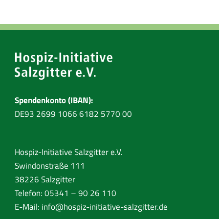
Spendenkonto (IBAN):
DE93 2699 1066 6182 5770 00
Hospiz-Initiative Salzgitter e.V.
Swindonstraße 111
38226 Salzgitter
Telefon: 05341 – 90 26 110
E-Mail:
info@hospiz-initiative-salzgitter.de