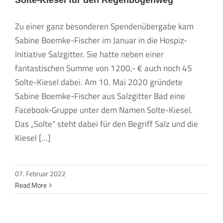
Solte-Kiesel für den Regenbogenweg
Zu einer ganz besonderen Spendenübergabe kam
Sabine Boemke-Fischer im Januar in die Hospiz-
Initiative Salzgitter. Sie hatte neben einer
fantastischen Summe von 1200,- € auch noch 45
Solte-Kiesel dabei. Am 10. Mai 2020 gründete
Sabine Boemke-Fischer aus Salzgitter Bad eine
Facebook-Gruppe unter dem Namen Solte-Kiesel.
Das „Solte“ steht dabei für den Begriff Salz und die
Kiesel [...]
07. Februar 2022
Read More