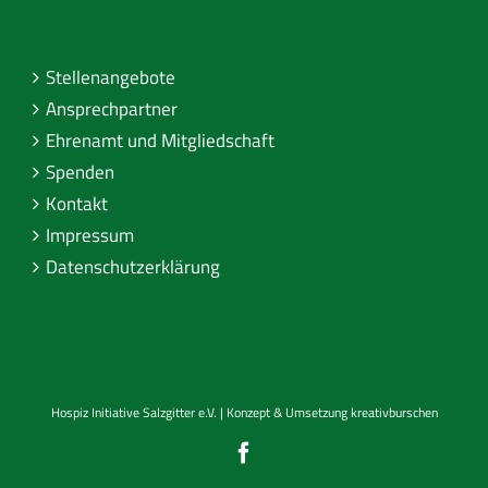
Stellenangebote
Ansprechpartner
Ehrenamt und Mitgliedschaft
Spenden
Kontakt
Impressum
Datenschutzerklärung
Hospiz Initiative Salzgitter e.V. | Konzept & Umsetzung
kreativburschen
Facebook