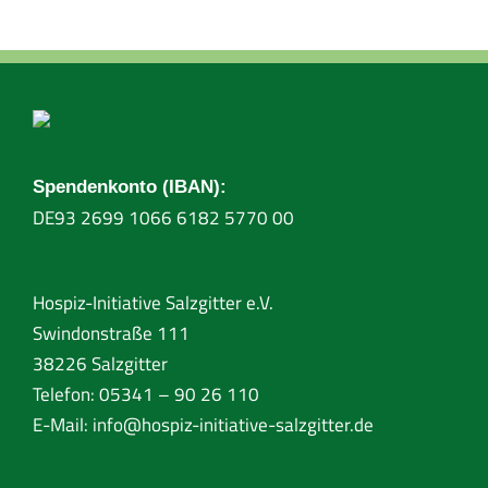
Spendenkonto (IBAN):
DE93 2699 1066 6182 5770 00
Hospiz-Initiative Salzgitter e.V.
Swindonstraße 111
38226 Salzgitter
Telefon: 05341 – 90 26 110
E-Mail:
info@hospiz-initiative-salzgitter.de