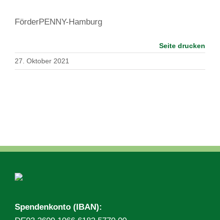
FörderPENNY-Hamburg
Seite drucken
27. Oktober 2021
Spendenkonto (IBAN):