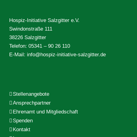
Hospiz-Initiative Salzgitter e.V.
Swindonstraße 111
38226 Salzgitter
Telefon: 05341 – 90 26 110
E-Mail:
info@hospiz-initiative-salzgitter.de
Stellenangebote
Ansprechpartner
Ehrenamt und Mitgliedschaft
Spenden
Kontakt