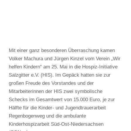
Mit einer ganz besonderen Überraschung kamen
Volker Machura und Jürgen Kinzel vom Verein „Wir
helfen Kindern“ am 25. Mai in die Hospiz-Initiative
Salzgitter e.V. (HIS). Im Gepäck hatten sie zur
großen Freude des Vorstandes und der
Mitarbeiterinnen der HIS zwei symbolische
Schecks im Gesamtwert von 15.000 Euro, je zur
Hälfte für die Kinder- und Jugendtrauerarbeit
Regenbogenweg und die ambulante
Kinderhospizarbeit Süd-Ost-Niedersachsen