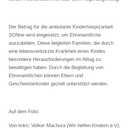
Der Betrag für die ambulante Kinderhospizarbeit
SONne wird eingesetzt, um Ehrenamtliche
auszubilden. Diese begleiten Familien, die durch
eine lebensverkürzte Krankheit eines Kindes
besondere Herausforderungen im Alltag zu
bewältigen haben. Durch die Begleitung von
Ehrenamtlichen können Eltern und
Geschwisterkinder gezielt unterstützt werden.
Auf dem Foto:
Von links: Volker Machura (Wir helfen Kindern e.V),