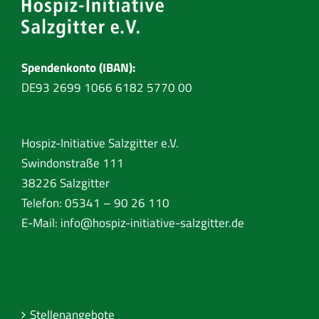
Spendenkonto (IBAN):
DE93 2699 1066 6182 5770 00
Hospiz-Initiative Salzgitter e.V.
Swindonstraße 111
38226 Salzgitter
Telefon: 05341 – 90 26 110
E-Mail:
info@hospiz-initiative-salzgitter.de
Stellenangebote