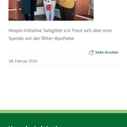
Hospiz-Initiative Salzgitter e.V. freut sich über eine
Spende von der Ritter-Apotheke
Seite drucken
28. Februar 2020