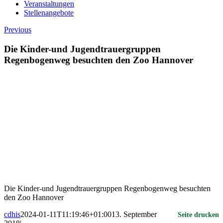
Veranstaltungen
Stellenangebote
Previous
Die Kinder-und Jugendtrauergruppen
Regenbogenweg besuchten den Zoo Hannover
Die Kinder-und Jugendtrauergruppen Regenbogenweg besuchten
den Zoo Hannover
cdhis
2024-01-11T11:19:46+01:00
13. September
Seite drucken