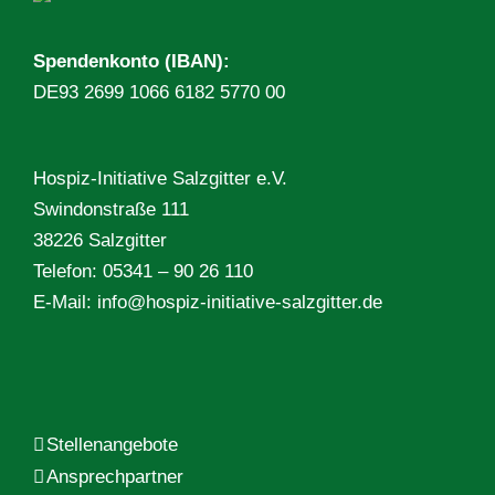
Spendenkonto (IBAN):
DE93 2699 1066 6182 5770 00
Hospiz-Initiative Salzgitter e.V.
Swindonstraße 111
38226 Salzgitter
Telefon: 05341 – 90 26 110
E-Mail:
info@hospiz-initiative-salzgitter.de
Stellenangebote
Ansprechpartner