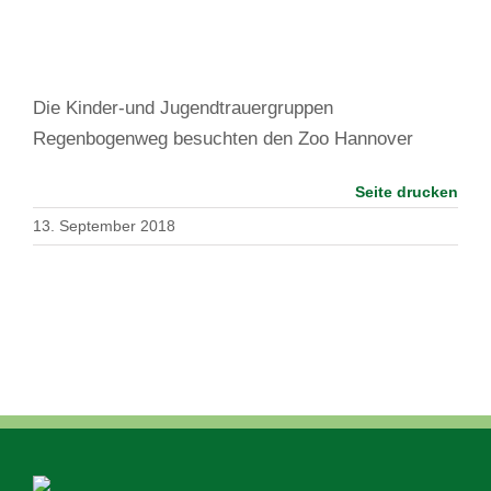
Die Kinder-und Jugendtrauergruppen
Regenbogenweg besuchten den Zoo Hannover
Seite drucken
13. September 2018