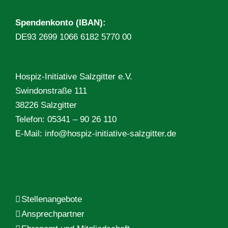
Spendenkonto (IBAN):
DE93 2699 1066 6182 5770 00
Hospiz-Initiative Salzgitter e.V.
Swindonstraße 111
38226 Salzgitter
Telefon: 05341 – 90 26 110
E-Mail:
info@hospiz-initiative-salzgitter.de
Stellenangebote
Ansprechpartner