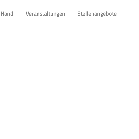
 Hand
Veranstaltungen
Stellenangebote