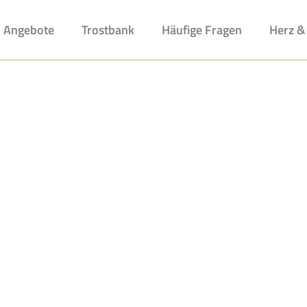
Angebote
Trostbank
Häufige Fragen
Herz &