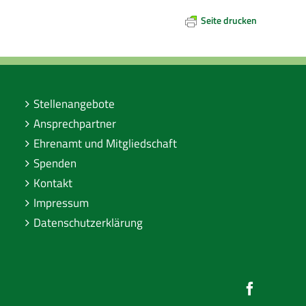
Seite drucken
Stellenangebote
Ansprechpartner
Ehrenamt und Mitgliedschaft
Spenden
Kontakt
Impressum
Datenschutzerklärung
Faceboo