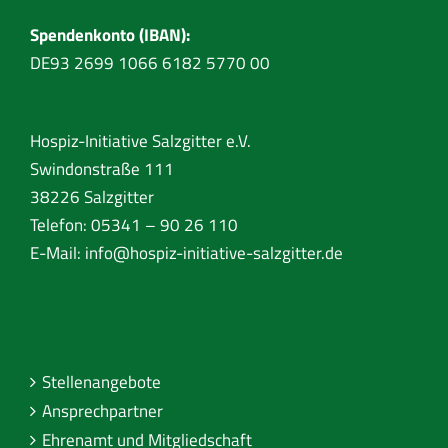
Spendenkonto (IBAN):
DE93 2699 1066 6182 5770 00
Hospiz-Initiative Salzgitter e.V.
Swindonstraße 111
38226 Salzgitter
Telefon: 05341 – 90 26 110
E-Mail:
info@hospiz-initiative-salzgitter.de
Stellenangebote
Ansprechpartner
Ehrenamt und Mitgliedschaft