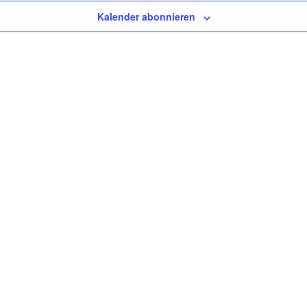
Kalender abonnieren