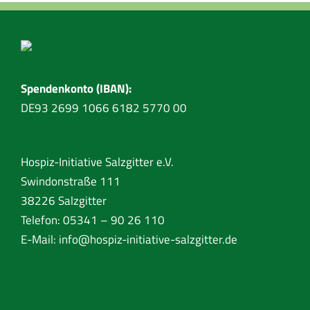
Spendenkonto (IBAN):
DE93 2699 1066 6182 5770 00
Hospiz-Initiative Salzgitter e.V.
Swindonstraße 111
38226 Salzgitter
Telefon: 05341 – 90 26 110
E-Mail:
info@hospiz-initiative-salzgitter.de