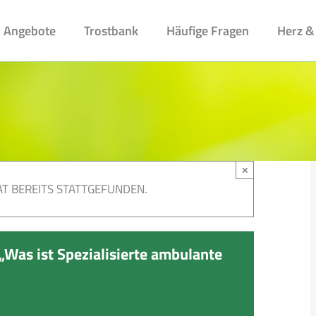
Angebote
Trostbank
Häufige Fragen
Herz &
×
T BEREITS STATTGEFUNDEN.
Was ist Spezialisierte ambulante