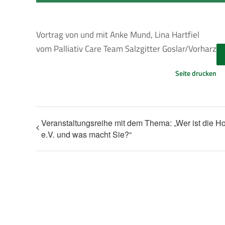
Vortrag von und mit Anke Mund, Lina Hartfiel
vom Palliativ Care Team Salzgitter Goslar/Vorharz
Seite drucken
Veranstaltungsreihe mit dem Thema: „Wer ist die Hos
e.V. und was macht Sie?“