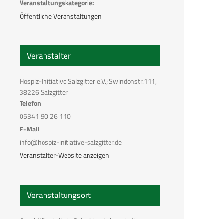
Veranstaltungskategorie:
Öffentliche Veranstaltungen
Veranstalter
Hospiz-Initiative Salzgitter e.V.; Swindonstr.111,
38226 Salzgitter
Telefon
05341 90 26 110
E-Mail
info@hospiz-initiative-salzgitter.de
Veranstalter-Website anzeigen
Veranstaltungsort