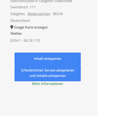
Geschäftsstelle in Salzgitter-Lebenstedt
Swindonstr. 111
Salzgitter
,
Niedersachsen
38226
Deutschland
Google Karte anzeigen
Telefon
05341 - 90 26 110
Inhalt entsperren
Erforderlichen Service akzeptieren
und Inhalte entsperren
Mehr Informationen