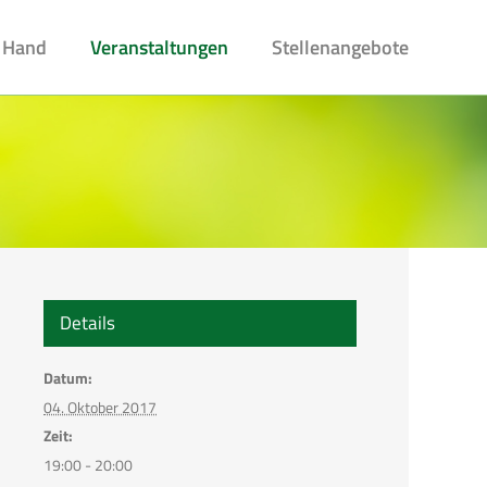
 Hand
Veranstaltungen
Stellenangebote
Details
Datum:
04. Oktober 2017
Zeit:
19:00 - 20:00