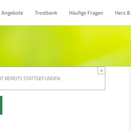
Angebote
Trostbank
Häufige Fragen
Herz &
×
T BEREITS STATTGEFUNDEN.