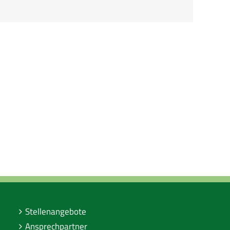
Stellenangebote
Ansprechpartner