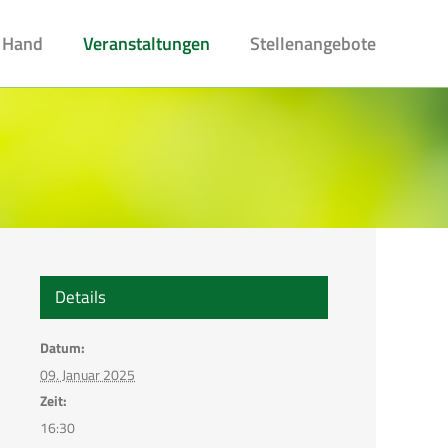
 Hand
Veranstaltungen
Stellenangebote
Details
Datum:
09. Januar 2025
Zeit:
16:30