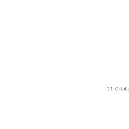
21. Oktob