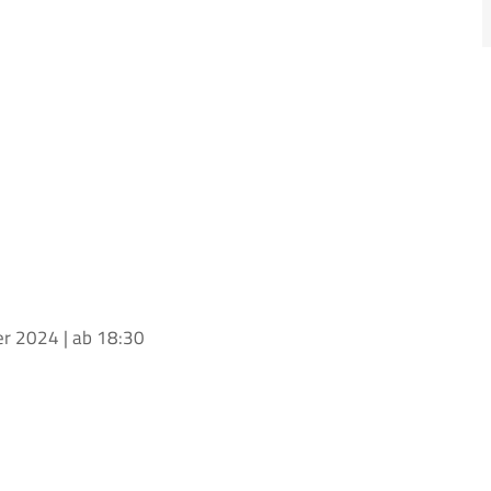
er 2024 | ab 18:30