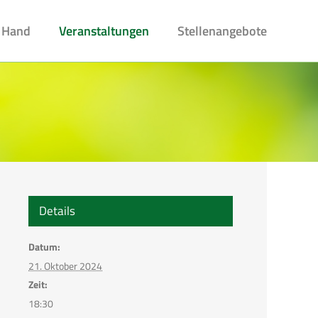
 Hand
Veranstaltungen
Stellenangebote
Details
Datum:
21. Oktober 2024
Zeit:
18:30