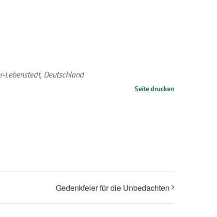
er-Lebenstedt, Deutschland
Seite drucken
Gedenkfeier für die Unbedachten