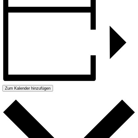
Zum Kalender hinzufügen