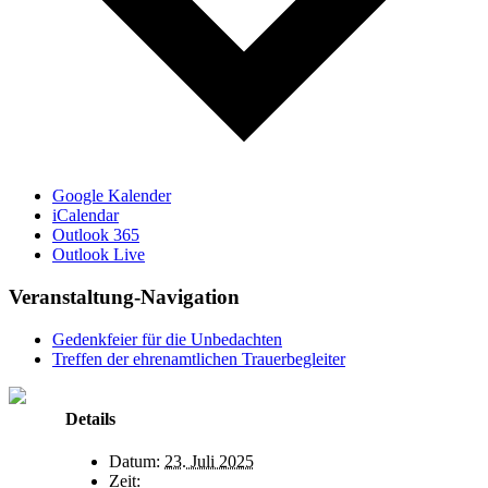
Google Kalender
iCalendar
Outlook 365
Outlook Live
Veranstaltung-Navigation
Gedenkfeier für die Unbedachten
Treffen der ehrenamtlichen Trauerbegleiter
Details
Datum:
23. Juli 2025
Zeit: