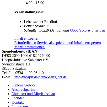
14:00 - 15:00
Veranstaltungsort
Lebenstedter Friedhof
Peiner Straße 86
Salzgitter
,
38229
Deutschland
Google Karte anzeigen
Inhalt entsperren
Erforderlichen Service akzeptieren und Inhalte entsperren
Mehr Informationen
Spendenkonto (IBAN):
DE93 2699 1066 6182 5770 00
Hospiz-Initiative Salzgitter e.V.
Swindonstraße 111
38226 Salzgitter
Telefon: 05341 – 90 26 110
E-Mail:
info@hospiz-initiative-salzgitter.de
Stellenangebote
Ansprechpartner
Ehrenamt und Mitgliedschaft
Spenden
Kontakt
Impressum