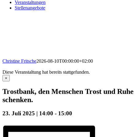
Veranstaltungen
Stellenangebote
Christine Fritsche
2026-08-10T00:00:00+02:00
Diese Veranstaltung hat bereits stattgefunden.
×
Trostbank, den Menschen Trost und Ruhe
schenken.
23. Juli 2025 | 14:00
-
15:00