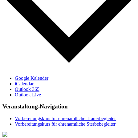
Google Kalender
iCalendar
Outlook 365
Outlook Live
Veranstaltung-Navigation
Vorbereitungskurs für ehrenamtliche Trauerbegleiter
Vorbereitungskurs für ehrenamtliche Sterbebegleiter