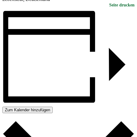
Seite drucken
Zum Kalender hinzufügen