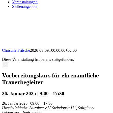
Veranstaltungen
Stellenangebote
Christine Fritsche
2026-08-09T00:00:00+02:00
Diese Veranstaltung hat bereits stattgefunden.
×
Vorbereitungskurs für ehrenamtliche
Trauerbegleiter
26. Januar 2025 | 9:00
-
17:30
26. Januar 2025 | 09:00
– 17
:30
Hospiz-Initiative Salzgitter e.V.
Swindonstr.111, Salzgitter-
Lebenstedt, Deutschland