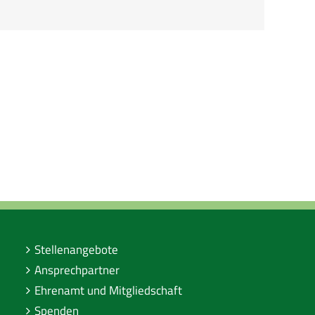
Stellenangebote
Ansprechpartner
Ehrenamt und Mitgliedschaft
Spenden