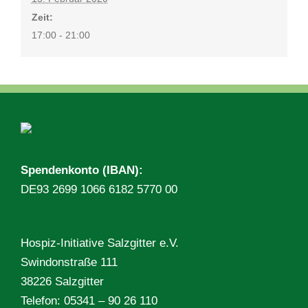
Zeit:
17:00 - 21:00
Spendenkonto (IBAN):
DE93 2699 1066 6182 5770 00
Hospiz-Initiative Salzgitter e.V.
Swindonstraße 111
38226 Salzgitter
Telefon: 05341 – 90 26 110