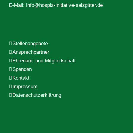
E-Mail:
info@hospiz-initiative-salzgitter.de
Stellenangebote
Ansprechpartner
Ehrenamt und Mitgliedschaft
Spenden
Kontakt
Impressum
Datenschutzerklärung