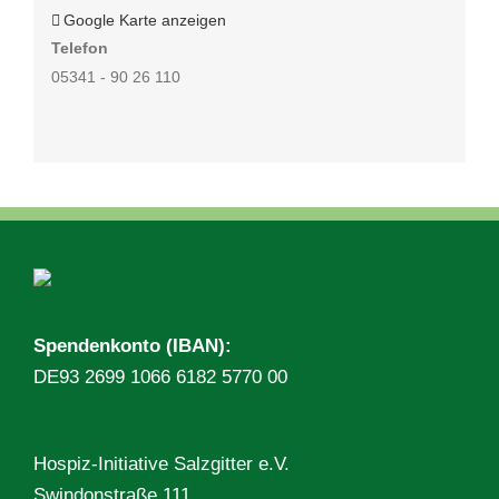
Google Karte anzeigen
Telefon
05341 - 90 26 110
Spendenkonto (IBAN):
DE93 2699 1066 6182 5770 00
Hospiz-Initiative Salzgitter e.V.
Swindonstraße 111