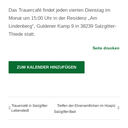
Das Trauercafé findet jeden vierten Dienstag im
Monat um 15:00 Uhr in der Residenz „Am
Lindenberg“, Guldener Kamp 9 in 38239 Salzgitter-
Thiede statt.
Seite drucken
ZUM KALENDER HINZUFÜGEN
Trauercafé in Salzgitter-
Treffen der Ehrenamtlichen im Hospiz
Lebenstedt
Salzgitter-Bad