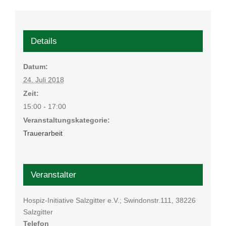
Details
Datum:
24. Juli 2018
Zeit:
15:00 - 17:00
Veranstaltungskategorie:
Trauerarbeit
Veranstalter
Hospiz-Initiative Salzgitter e.V.; Swindonstr.111, 38226
Salzgitter
Telefon