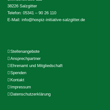
38226 Salzgitter
Telefon: 05341 – 90 26 110
E-Mail:
info@hospiz-initiative-salzgitter.de
Stellenangebote
Ansprechpartner
Ehrenamt und Mitgliedschaft
Spenden
Kontakt
Impressum
Datenschutzerklärung