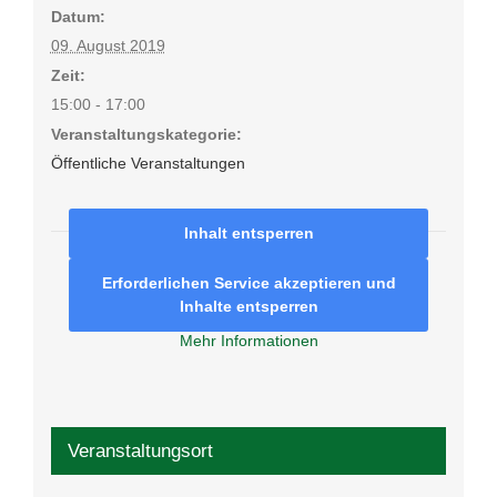
Datum:
09. August 2019
Zeit:
15:00 - 17:00
Veranstaltungskategorie:
Öffentliche Veranstaltungen
Inhalt entsperren
Erforderlichen Service akzeptieren und
Inhalte entsperren
Mehr Informationen
Veranstaltungsort