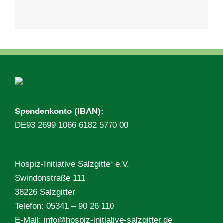
Spendenkonto (IBAN):
DE93 2699 1066 6182 5770 00
Hospiz-Initiative Salzgitter e.V.
Swindonstraße 111
38226 Salzgitter
Telefon: 05341 – 90 26 110
E-Mail:
info@hospiz-initiative-salzgitter.de