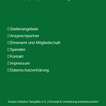
Stellenangebote
Ansprechpartner
Ehrenamt und Mitgliedschaft
Spenden
Kontakt
Impressum
Datenschutzerklärung
Hospiz Initiative Salzgitter e.V. | Konzept & Umsetzung
kreativburschen