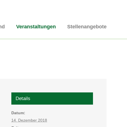
nd
Veranstaltungen
Stellenangebote
Details
Datum:
14. Dezember 2018