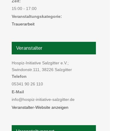
Zeit:
15:00 - 17:00
Veranstaltungskategorie:
Trauerarbeit
Veranstalter
Hospiz-Initiative Salzgitter e.V.;
Swindonstr.111, 38226 Salzgitter
Telefon
05341 90 26 110
E-Mail
info@hospiz-initiative-salzgitter.de
Veranstalter-Website anzeigen