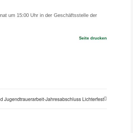
nat um 15:00 Uhr in der Geschäftsstelle der
Seite drucken
d Jugendtrauerarbeit-Jahresabschluss Lichterfest