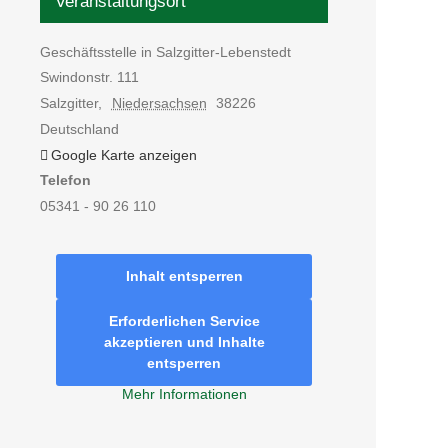
Veranstaltungsort
Geschäftsstelle in Salzgitter-Lebenstedt
Swindonstr. 111
Salzgitter
,
Niedersachsen
38226
Deutschland
Google Karte anzeigen
Telefon
05341 - 90 26 110
Inhalt entsperren
Erforderlichen Service
akzeptieren und Inhalte
entsperren
Mehr Informationen