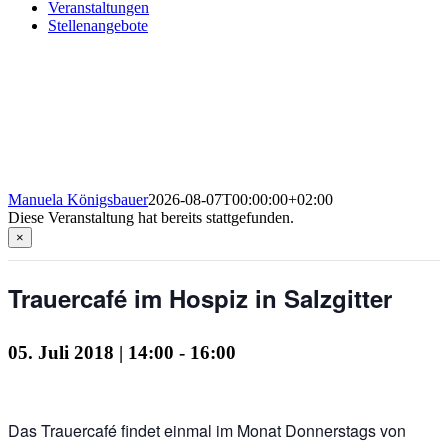
Veranstaltungen
Stellenangebote
Manuela Königsbauer
2026-08-07T00:00:00+02:00
Diese Veranstaltung hat bereits stattgefunden.
×
Trauercafé im Hospiz in Salzgitter
05. Juli 2018 | 14:00
-
16:00
Das Trauercafé findet einmal im Monat Donnerstags von