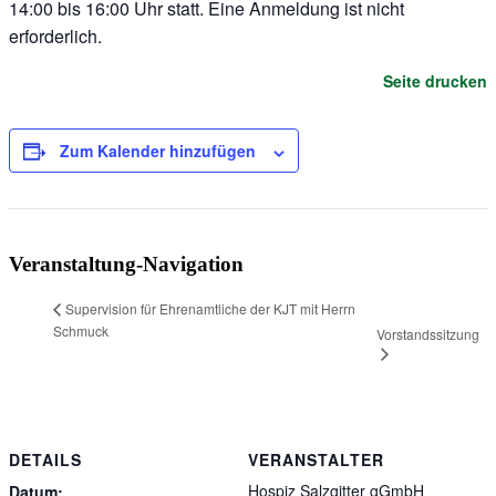
14:00 bis 16:00 Uhr statt. Eine Anmeldung ist nicht
erforderlich.
Seite drucken
Zum Kalender hinzufügen
Veranstaltung-Navigation
Supervision für Ehrenamtliche der KJT mit Herrn
Schmuck
Vorstandssitzung
DETAILS
VERANSTALTER
Hospiz Salzgitter gGmbH
Datum: