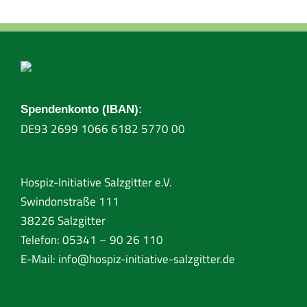
Spendenkonto (IBAN):
DE93 2699 1066 6182 5770 00
Hospiz-Initiative Salzgitter e.V.
Swindonstraße 111
38226 Salzgitter
Telefon: 05341 – 90 26 110
E-Mail:
info@hospiz-initiative-salzgitter.de