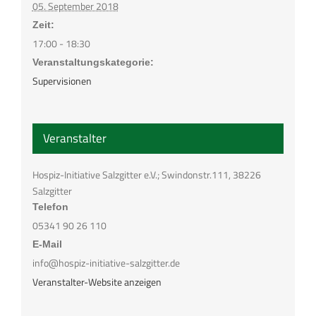
05. September 2018
Zeit:
17:00 - 18:30
Veranstaltungskategorie:
Supervisionen
Veranstalter
Hospiz-Initiative Salzgitter e.V.; Swindonstr.111, 38226
Salzgitter
Telefon
05341 90 26 110
E-Mail
info@hospiz-initiative-salzgitter.de
Veranstalter-Website anzeigen