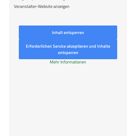
Veranstalter-Website anzeigen
Inhalt entsperren
Erforderlichen Service akzeptieren und Inhalte
entsperren
Mehr Informationen