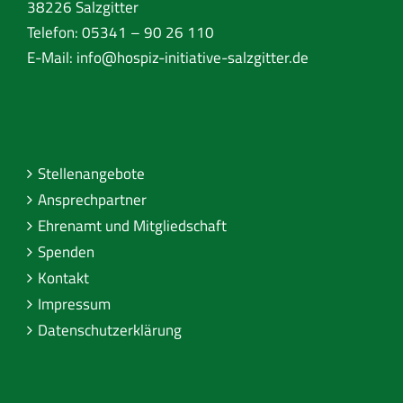
38226 Salzgitter
Telefon: 05341 – 90 26 110
E-Mail:
info@hospiz-initiative-salzgitter.de
Stellenangebote
Ansprechpartner
Ehrenamt und Mitgliedschaft
Spenden
Kontakt
Impressum
Datenschutzerklärung