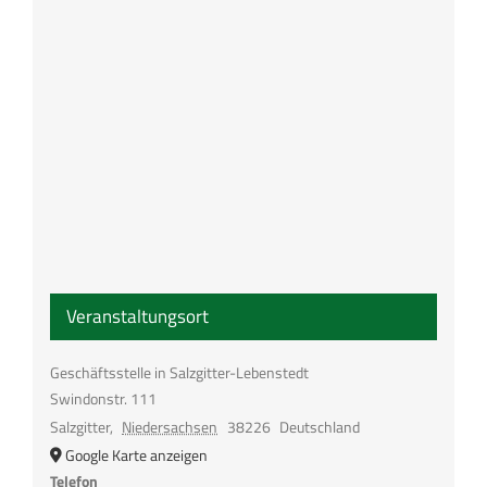
Veranstaltungsort
Geschäftsstelle in Salzgitter-Lebenstedt
Swindonstr. 111
Salzgitter
,
Niedersachsen
38226
Deutschland
Google Karte anzeigen
Telefon