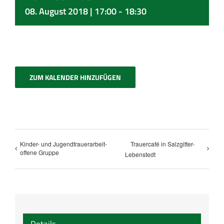
08. August 2018 | 17:00
-
18:30
ZUM KALENDER HINZUFÜGEN
Kinder- und Jugendtrauerarbeit-
Trauercafé in Salzgitter-
offene Gruppe
Lebenstedt