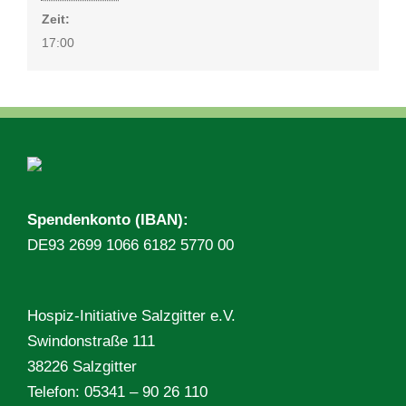
Zeit:
17:00
Spendenkonto (IBAN):
DE93 2699 1066 6182 5770 00
Hospiz-Initiative Salzgitter e.V.
Swindonstraße 111
38226 Salzgitter
Telefon: 05341 – 90 26 110