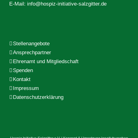
E-Mail:
info@hospiz-initiative-salzgitter.de
Stellenangebote
Ansprechpartner
Ehrenamt und Mitgliedschaft
Spenden
Kontakt
Impressum
Datenschutzerklärung