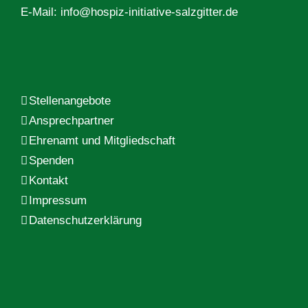
E-Mail:
info@hospiz-initiative-salzgitter.de
Stellenangebote
Ansprechpartner
Ehrenamt und Mitgliedschaft
Spenden
Kontakt
Impressum
Datenschutzerklärung