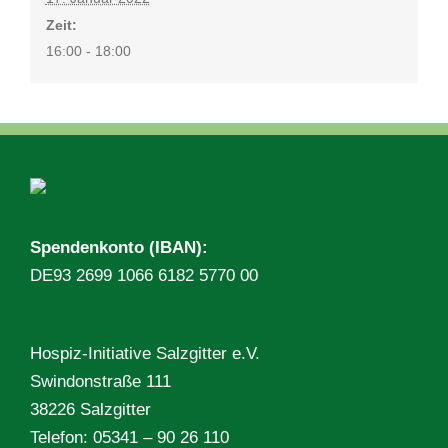
Zeit:
16:00 - 18:00
Spendenkonto (IBAN):
DE93 2699 1066 6182 5770 00
Hospiz-Initiative Salzgitter e.V.
Swindonstraße 111
38226 Salzgitter
Telefon: 05341 – 90 26 110