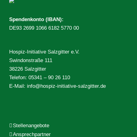
Spendenkonto (IBAN):
DE93 2699 1066 6182 5770 00
Hospiz-Initiative Salzgitter e.V.
Swindonstraße 111
38226 Salzgitter
Telefon: 05341 – 90 26 110
E-Mail:
info@hospiz-initiative-salzgitter.de
Stellenangebote
Ansprechpartner