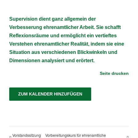
Supervision dient ganz allgemein der
Verbesserung ehrenamtlicher Arbeit. Sie schafft
Reflexionsräume und ermöglicht ein vertieftes
Verstehen ehrenamtlicher Realität, indem sie eine
Situation aus verschiedenen Blickwinkeln und
Dimensionen analysiert und erörtert.
Seite drucken
ZUM KALENDER HINZUFÜGEN
Vorstandssitzung
Vorbereitungskurs für ehrenamtliche