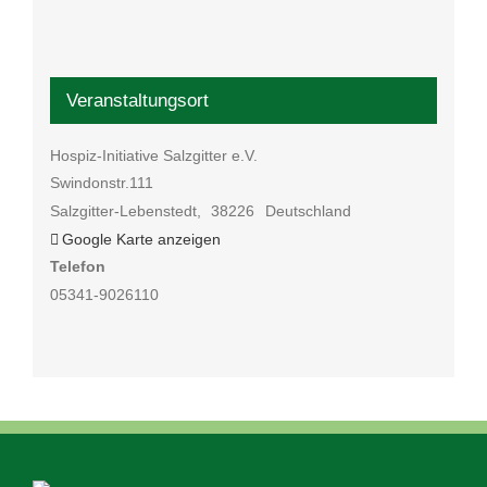
Veranstaltungsort
Hospiz-Initiative Salzgitter e.V.
Swindonstr.111
Salzgitter-Lebenstedt
,
38226
Deutschland
Google Karte anzeigen
Telefon
05341-9026110