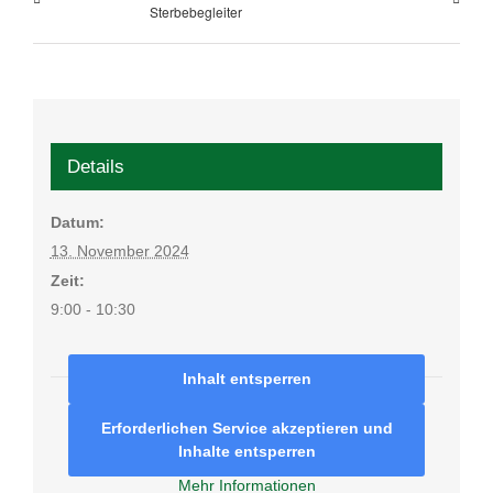
Sterbebegleiter
Details
Datum:
13. November 2024
Zeit:
9:00 - 10:30
Inhalt entsperren
Erforderlichen Service akzeptieren und
Inhalte entsperren
Mehr Informationen