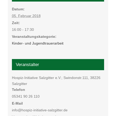
Datum:
05. Februar 2018
Zeit:
16:00 - 17:30
Veranstaltungskategorie:
Kinder- und Jugendtrauerarbeit
Veranstalter
Hospiz-Initiative Salzgitter e.V.; Swindonstr.111, 38226
Salzgitter
Telefon
05341 90 26 110
E-Mail
info@hospiz-initiative-salzgitter.de