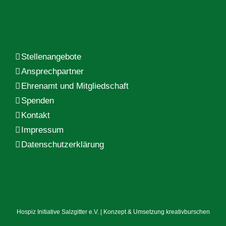
Stellenangebote
Ansprechpartner
Ehrenamt und Mitgliedschaft
Spenden
Kontakt
Impressum
Datenschutzerklärung
Hospiz Initiative Salzgitter e.V. | Konzept & Umsetzung
kreativburschen