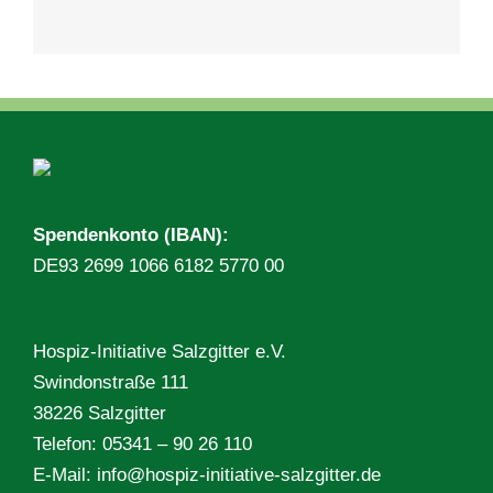
Spendenkonto (IBAN):
DE93 2699 1066 6182 5770 00
Hospiz-Initiative Salzgitter e.V.
Swindonstraße 111
38226 Salzgitter
Telefon: 05341 – 90 26 110
E-Mail:
info@hospiz-initiative-salzgitter.de