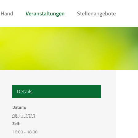
 Hand
Veranstaltungen
Stellenangebote
Details
Datum:
06. Juli 2020
Zeit:
16:00 - 18:00