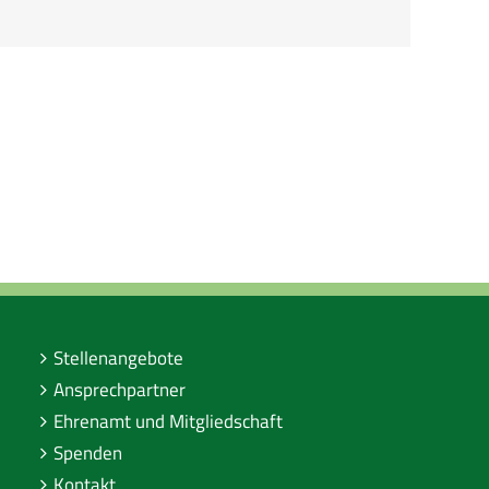
Stellenangebote
Ansprechpartner
Ehrenamt und Mitgliedschaft
Spenden
Kontakt