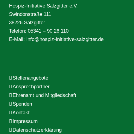
Hospiz-Initiative Salzgitter e.V.
Swindonstraße 111
38226 Salzgitter
Telefon: 05341 – 90 26 110
E-Mail:
info@hospiz-initiative-salzgitter.de
Stellenangebote
Ansprechpartner
Ehrenamt und Mitgliedschaft
Spenden
Kontakt
Impressum
Datenschutzerklärung