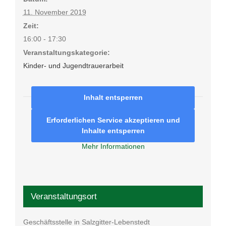
11. November 2019
Zeit:
16:00 - 17:30
Veranstaltungskategorie:
Kinder- und Jugendtrauerarbeit
Inhalt entsperren
Erforderlichen Service akzeptieren und
Inhalte entsperren
Mehr Informationen
Veranstaltungsort
Geschäftsstelle in Salzgitter-Lebenstedt