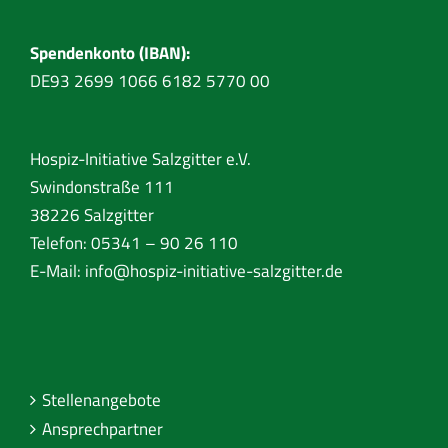
Spendenkonto (IBAN):
DE93 2699 1066 6182 5770 00
Hospiz-Initiative Salzgitter e.V.
Swindonstraße 111
38226 Salzgitter
Telefon: 05341 – 90 26 110
E-Mail:
info@hospiz-initiative-salzgitter.de
Stellenangebote
Ansprechpartner