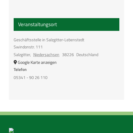
Veranstaltungsort
Geschäftsstelle in Salzgitter-Lebenstedt
Swindonstr. 111
Salzgitter
,
Niedersachsen
38226
Deutschland
Google Karte anzeigen
Telefon
05341 - 90 26 110