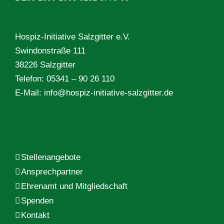
Hospiz-Initiative Salzgitter e.V.
Swindonstraße 111
38226 Salzgitter
Telefon: 05341 – 90 26 110
E-Mail:
info@hospiz-initiative-salzgitter.de
Stellenangebote
Ansprechpartner
Ehrenamt und Mitgliedschaft
Spenden
Kontakt