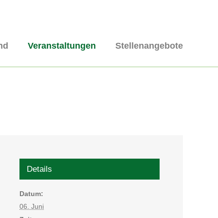
nd
Veranstaltungen
Stellenangebote
Details
Datum:
06. Juni