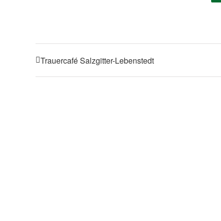
Trauercafé Salzgitter-Lebenstedt