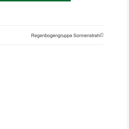
Regenbogengruppe Sonnenstrahl