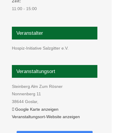
Zeit:
11:00 - 15:00
Veranstalter
Hospiz-Initiative Salzgitter e.V.
Veranstaltungsort
Steinberg Alm Zum Rösner
Nonnenberg 11
38644 Goslar
,
Google Karte anzeigen
Veranstaltungsort-Website anzeigen