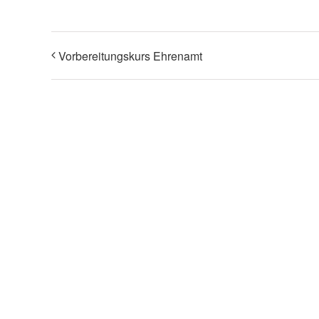
Vorbereitungskurs Ehrenamt