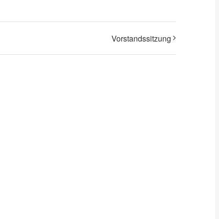
Vorstandssitzung