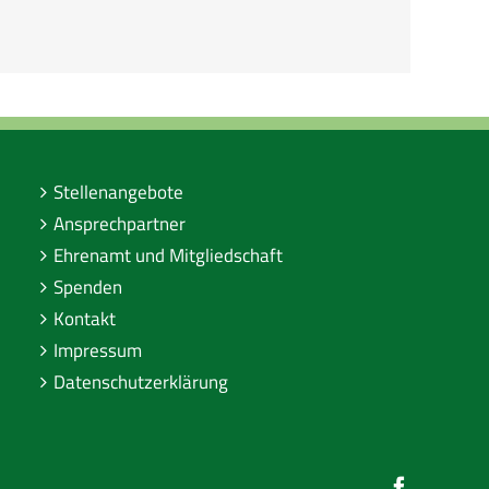
Stellenangebote
Ansprechpartner
Ehrenamt und Mitgliedschaft
Spenden
Kontakt
Impressum
Datenschutzerklärung
Faceboo