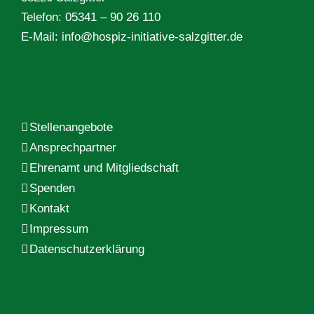
Telefon: 05341 – 90 26 110
E-Mail:
info@hospiz-initiative-salzgitter.de
Stellenangebote
Ansprechpartner
Ehrenamt und Mitgliedschaft
Spenden
Kontakt
Impressum
Datenschutzerklärung