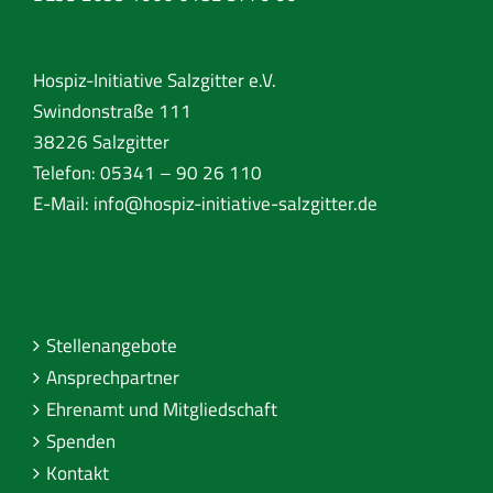
Hospiz-Initiative Salzgitter e.V.
Swindonstraße 111
38226 Salzgitter
Telefon: 05341 – 90 26 110
E-Mail:
info@hospiz-initiative-salzgitter.de
Stellenangebote
Ansprechpartner
Ehrenamt und Mitgliedschaft
Spenden
Kontakt