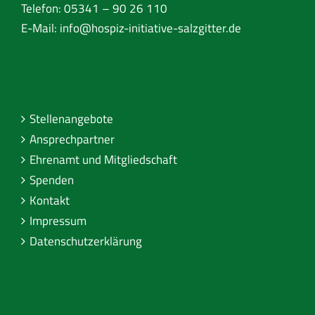
Telefon: 05341 – 90 26 110
E-Mail:
info@hospiz-initiative-salzgitter.de
Stellenangebote
Ansprechpartner
Ehrenamt und Mitgliedschaft
Spenden
Kontakt
Impressum
Datenschutzerklärung