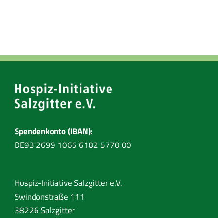
Spendenkonto (IBAN):
DE93 2699 1066 6182 5770 00
Hospiz-Initiative Salzgitter e.V.
Swindonstraße 111
38226 Salzgitter