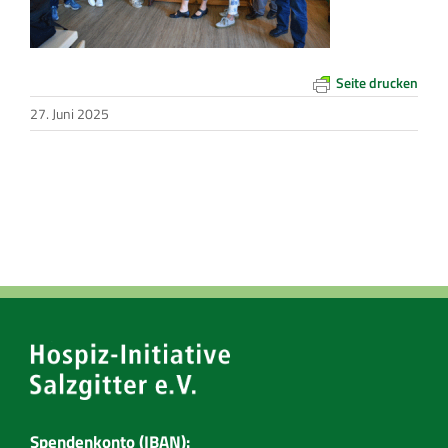
Seite drucken
27. Juni 2025
Spendenkonto (IBAN):