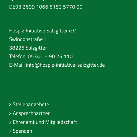
DE93 2699 1066 6182 5770 00
Hospiz-Initiative Salzgitter e.V.
Swindonstraße 111
38226 Salzgitter
Telefon: 05341 – 90 26 110
E-Mail:
info@hospiz-initiative-salzgitter.de
Stellenangebote
Ansprechpartner
Ehrenamt und Mitgliedschaft
Spenden