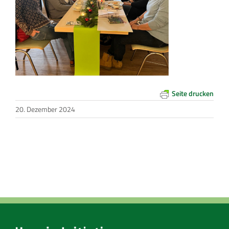
Seite drucken
20. Dezember 2024