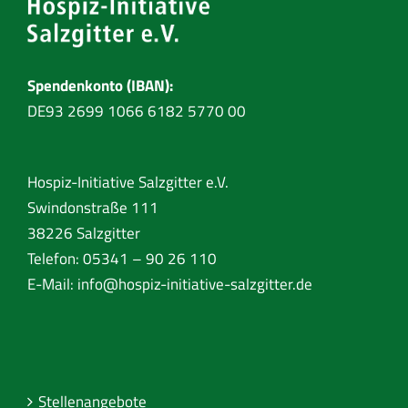
Spendenkonto (IBAN):
DE93 2699 1066 6182 5770 00
Hospiz-Initiative Salzgitter e.V.
Swindonstraße 111
38226 Salzgitter
Telefon: 05341 – 90 26 110
E-Mail:
info@hospiz-initiative-salzgitter.de
Stellenangebote