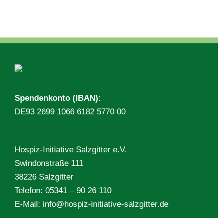
Spendenkonto (IBAN):
DE93 2699 1066 6182 5770 00
Hospiz-Initiative Salzgitter e.V.
Swindonstraße 111
38226 Salzgitter
Telefon: 05341 – 90 26 110
E-Mail:
info@hospiz-initiative-salzgitter.de