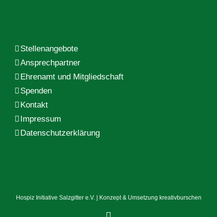
Stellenangebote
Ansprechpartner
Ehrenamt und Mitgliedschaft
Spenden
Kontakt
Impressum
Datenschutzerklärung
Hospiz Initiative Salzgitter e.V. | Konzept & Umsetzung
kreativburschen
Facebook