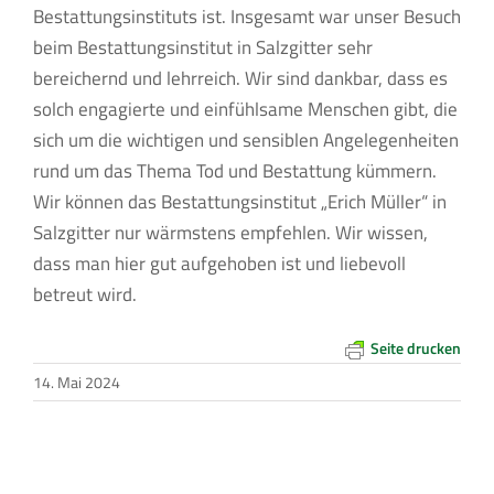
Bestattungsinstituts ist. Insgesamt war unser Besuch
beim Bestattungsinstitut in Salzgitter sehr
bereichernd und lehrreich. Wir sind dankbar, dass es
solch engagierte und einfühlsame Menschen gibt, die
sich um die wichtigen und sensiblen Angelegenheiten
rund um das Thema Tod und Bestattung kümmern.
Wir können das Bestattungsinstitut „Erich Müller“ in
Salzgitter nur wärmstens empfehlen. Wir wissen,
dass man hier gut aufgehoben ist und liebevoll
betreut wird.
Seite drucken
14. Mai 2024