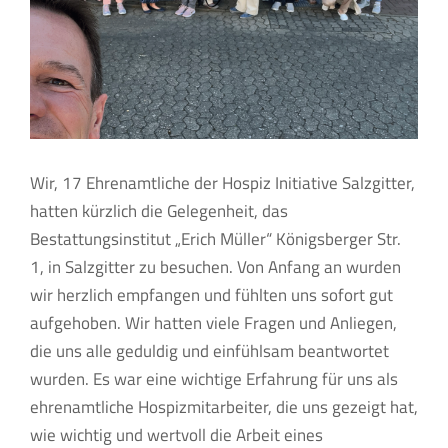
Wir, 17 Ehrenamtliche der Hospiz Initiative Salzgitter,
hatten kürzlich die Gelegenheit, das
Bestattungsinstitut „Erich Müller“ Königsberger Str.
1, in Salzgitter zu besuchen. Von Anfang an wurden
wir herzlich empfangen und fühlten uns sofort gut
aufgehoben. Wir hatten viele Fragen und Anliegen,
die uns alle geduldig und einfühlsam beantwortet
wurden. Es war eine wichtige Erfahrung für uns als
ehrenamtliche Hospizmitarbeiter, die uns gezeigt hat,
wie wichtig und wertvoll die Arbeit eines