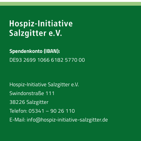
Spendenkonto (IBAN):
DE93 2699 1066 6182 5770 00
Hospiz-Initiative Salzgitter e.V.
Swindonstraße 111
38226 Salzgitter
Telefon: 05341 – 90 26 110
E-Mail:
info@hospiz-initiative-salzgitter.de