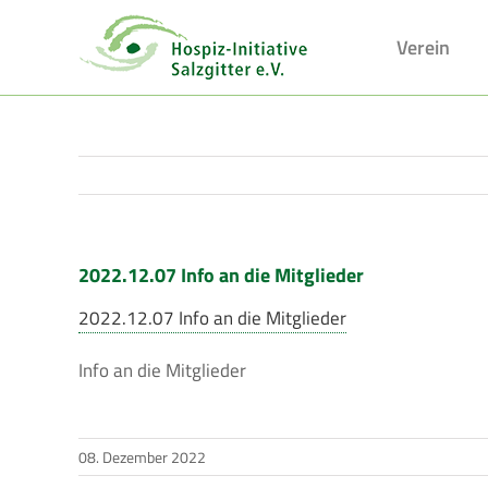
Skip
to
Verein
content
2022.12.07 Info an die Mitglieder
2022.12.07 Info an die Mitglieder
Info an die Mitglieder
08. Dezember 2022