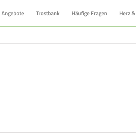
Angebote
Trostbank
Häufige Fragen
Herz &