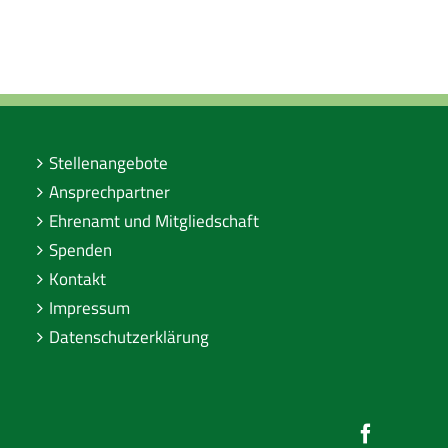
Stellenangebote
Ansprechpartner
Ehrenamt und Mitgliedschaft
Spenden
Kontakt
Impressum
Datenschutzerklärung
Faceboo