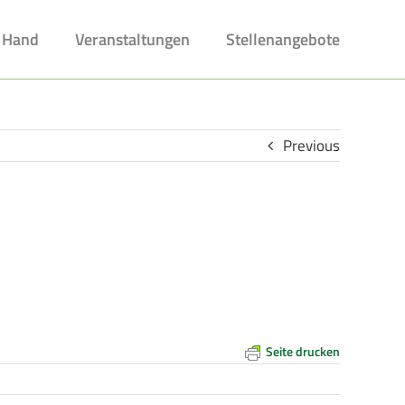
 Hand
Veranstaltungen
Stellenangebote
Previous
Seite drucken